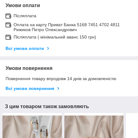
Умови оплати
Післяплата
Оплата на карту Приват Банка 5168 7451 4702 4811
Рижиков Петро Олександрович
Післяплата ( мінімальний аванс 150 грн)
Всі умови оплати
Умови повернення
Повернення товару впродовж 14 днів за домовленістю
Всі умови повернення
З цим товаром також замовляють