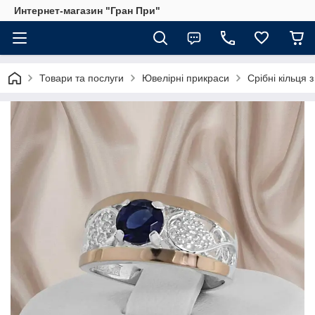
Интернет-магазин "Гран При"
Товари та послуги
Ювелірні прикраси
Срібні кільця 