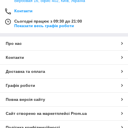
Вербовая 16, офис 402, Київ, Україна
Контакти
Сьогодні працює з 09:30 до 21:00
Показати весь графік роботи
Про нас
Контакти
Доставка та оплата
Графік роботи
Повна версія сайту
Сайт створено на маркетплейсі
Prom.ua
Політика конфіденційності