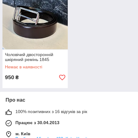
Чоловічий двосторонній
шкіряний ремінь 1845
Немає в наявності
950
₴
Про нас
100% позитивних з 16 відгуків за рік
Працює з 30.04.2013
м. Київ