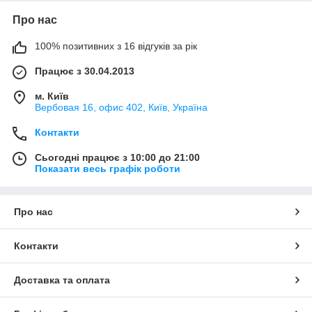
Про нас
100% позитивних з 16 відгуків за рік
Працює з 30.04.2013
м. Київ
Вербовая 16, офис 402, Київ, Україна
Контакти
Сьогодні працює з 10:00 до 21:00
Показати весь графік роботи
Про нас
Контакти
Доставка та оплата