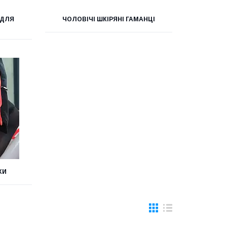
 ДЛЯ
ЧОЛОВІЧІ ШКІРЯНІ ГАМАНЦІ
КИ