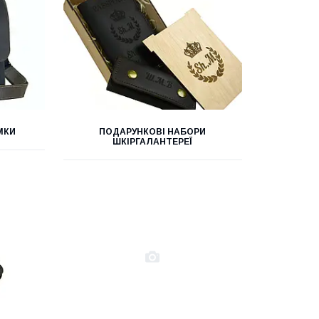
МКИ
ПОДАРУНКОВІ НАБОРИ
ШКІРГАЛАНТЕРЕЇ