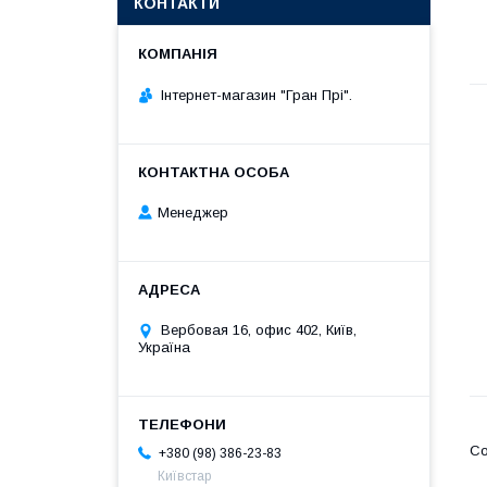
КОНТАКТИ
Інтернет-магазин "Гран Прі".
Менеджер
Вербовая 16, офис 402, Київ,
Україна
+380 (98) 386-23-83
Київстар