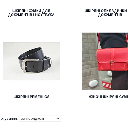
ШКІРЯНІ СУМКИ ДЛЯ
ШКІРЯНІ ОБКЛАДИНКИ
ДОКУМЕНТІВ І НОУТБУКА
ДОКУМЕНТІВ
ШКІРЯНІ РЕМЕНІ GS
ЖІНОЧІ ШКІРЯНІ СУМ