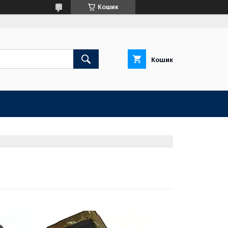
Кошик
Кошик