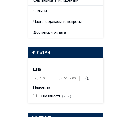
Сертификаты и лицензии
Отзывы
Часто задаваемые вопросы
Доставка и оплата
ФІЛЬТРИ
Ціна
Наявність
В наявності
257