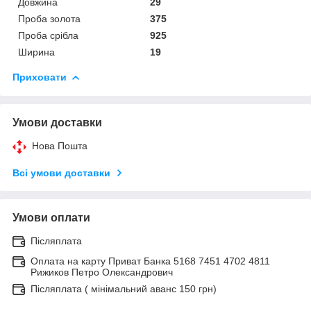
Довжина
29
Проба золота
375
Проба срібла
925
Ширина
19
Приховати
Умови доставки
Нова Пошта
Всі умови доставки
Умови оплати
Післяплата
Оплата на карту Приват Банка 5168 7451 4702 4811
Рижиков Петро Олександрович
Післяплата ( мінімальний аванс 150 грн)