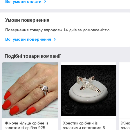
Всі умови оплати
Умови повернення
Повернення товару впродовж 14 днів за домовленістю
Всі умови повернення
Подібні товари компанії
Жіноче кільце срібне із
Хрестик срібний із
Жіно
золотом зі срібла 925
золотими вставками 5
золо