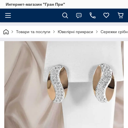
Интернет-магазин "Гран При"
Товари та послуги
Ювелірні прикраси
Сережки срібн