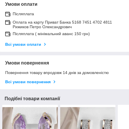
Умови оплати
Післяплата
Оплата на карту Приват Банка 5168 7451 4702 4811
Рижиков Петро Олександрович
Післяплата ( мінімальний аванс 150 грн)
Всі умови оплати
Умови повернення
Повернення товару впродовж 14 днів за домовленістю
Всі умови повернення
Подібні товари компанії