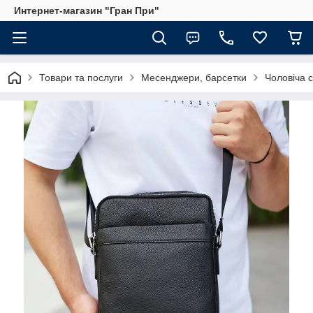
Интернет-магазин "Гран При"
Товари та послуги
Месенджери, барсетки
Чоловіча 