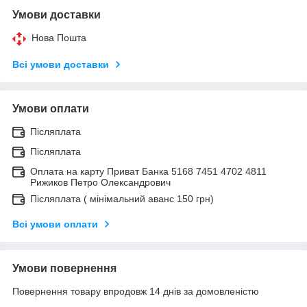
Умови доставки
Нова Пошта
Всі умови доставки
Умови оплати
Післяплата
Післяплата
Оплата на карту Приват Банка 5168 7451 4702 4811
Рижиков Петро Олександрович
Післяплата ( мінімальний аванс 150 грн)
Всі умови оплати
Умови повернення
Повернення товару впродовж 14 днів за домовленістю