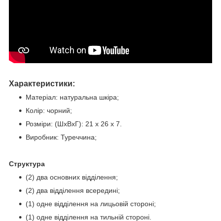
Характеристики:
Матеріал: натуральна шкіра;
Колір: чорний;
Розміри: (ШхВхГ): 21 х 26 х 7.
Виробник: Туреччина;
Структура
(2) два основних відділення;
(2) два відділення всередині;
(1) одне відділення на лицьовій стороні;
(1) одне відділення на тильній стороні.