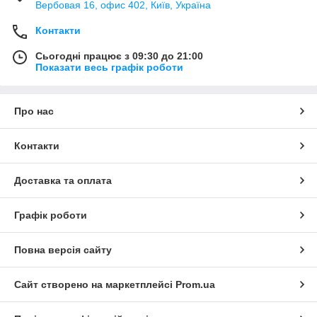
Вербовая 16, офис 402, Київ, Україна
Контакти
Сьогодні працює з 09:30 до 21:00
Показати весь графік роботи
Про нас
Контакти
Доставка та оплата
Графік роботи
Повна версія сайту
Сайт створено на маркетплейсі
Prom.ua