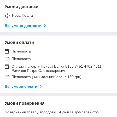
Умови доставки
Нова Пошта
Всі умови доставки
Умови оплати
Післяплата
Післяплата
Оплата на карту Приват Банка 5168 7451 4702 4811
Рижиков Петро Олександрович
Післяплата ( мінімальний аванс 150 грн)
Всі умови оплати
Умови повернення
Повернення товару впродовж 14 днів за домовленістю