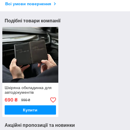
Всі умови повернення
Подібні товари компанії
Шкіряна обкладинка для
автодокументів
690
₴
990 ₴
Купити
Акційні пропозиції та новинки