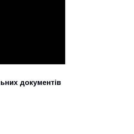
ьних документів