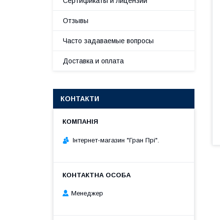
Сертификаты и лицензии
Отзывы
Часто задаваемые вопросы
Доставка и оплата
КОНТАКТИ
Інтернет-магазин "Гран Прі".
Менеджер