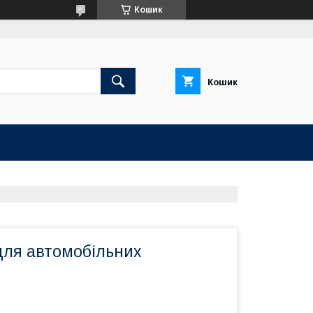
Кошик
Кошик
для автомобільних