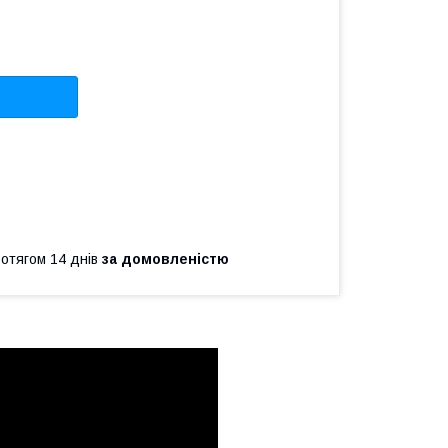
ротягом 14 днів
за домовленістю