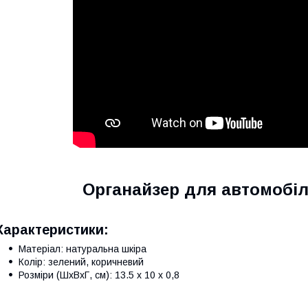
Органайзер для автомобіл
Характеристики:
Матеріал: натуральна шкіра
Колір: зелений, коричневий
Розміри (ШхВхГ, см): 13.5 х 10 х 0,8