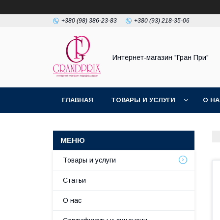
+380 (98) 386-23-83
+380 (93) 218-35-06
Интернет-магазин "Гран При"
ГЛАВНАЯ
ТОВАРЫ И УСЛУГИ
О Н
Товары и услуги
Статьи
О нас