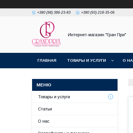
+380 (98) 386-23-83
+380 (93) 218-35-06
Интернет-магазин "Гран При"
ГЛАВНАЯ
ТОВАРЫ И УСЛУГИ
О Н
Товары и услуги
Статьи
О нас