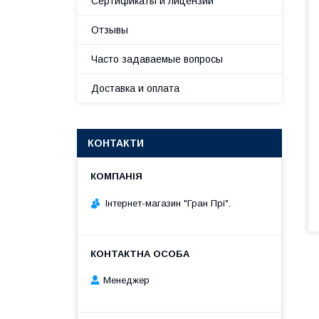
Сертификаты и лицензии
Отзывы
Часто задаваемые вопросы
Доставка и оплата
КОНТАКТИ
Інтернет-магазин "Гран Прі".
Менеджер