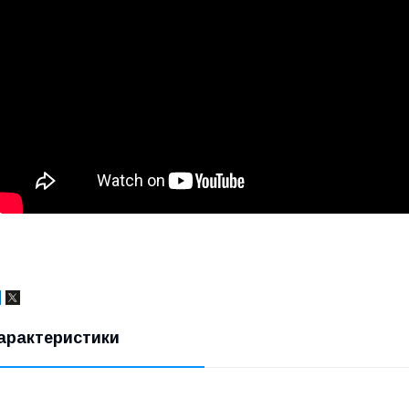
арактеристики