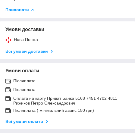
Приховати
Умови доставки
Нова Пошта
Всі умови доставки
Умови оплати
Післяплата
Післяплата
Оплата на карту Приват Банка 5168 7451 4702 4811
Рижиков Петро Олександрович
Післяплата ( мінімальний аванс 150 грн)
Всі умови оплати