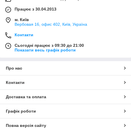
Працює з 30.04.2013
м. Київ
Вербовая 16, офис 402, Київ, Україна
Контакти
Сьогодні працює з 09:30 до 21:00
Показати весь графік роботи
Про нас
Контакти
Доставка та оплата
Графік роботи
Повна версія сайту