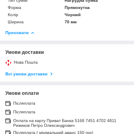
Тип сумки
Нагрудна сумка
Форма
Прямокутна
Колір
Чорний
Ширина
70 мм
Приховати
Умови доставки
Нова Пошта
Всі умови доставки
Умови оплати
Післяплата
Післяплата
Оплата на карту Приват Банка 5168 7451 4702 4811
Рижиков Петро Олександрович
Післяплата ( мінімальний аванс 150 грн)