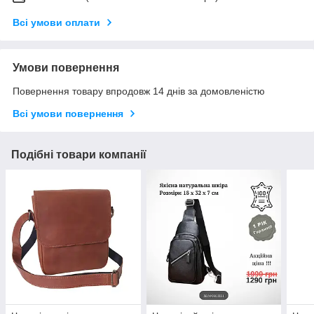
Всі умови оплати
Умови повернення
Повернення товару впродовж 14 днів за домовленістю
Всі умови повернення
Подібні товари компанії