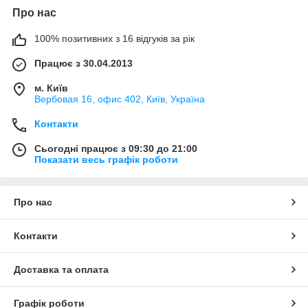
Про нас
100% позитивних з 16 відгуків за рік
Працює з 30.04.2013
м. Київ
Вербовая 16, офис 402, Київ, Україна
Контакти
Сьогодні працює з 09:30 до 21:00
Показати весь графік роботи
Про нас
Контакти
Доставка та оплата
Графік роботи