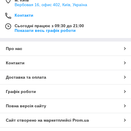
Вербовая 16, офис 402, Київ, Україна
Контакти
Сьогодні працює з 09:30 до 21:00
Показати весь графік роботи
Про нас
Контакти
Доставка та оплата
Графік роботи
Повна версія сайту
Сайт створено на маркетплейсі
Prom.ua