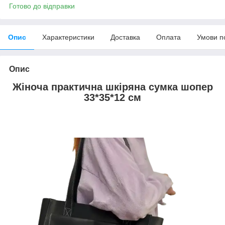
Готово до відправки
Опис
Характеристики
Доставка
Оплата
Умови п
Опис
Жіноча практична шкіряна сумка шопер
33*35*12 см