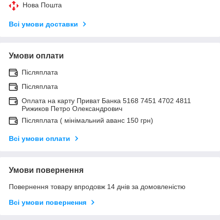
Нова Пошта
Всі умови доставки
Умови оплати
Післяплата
Післяплата
Оплата на карту Приват Банка 5168 7451 4702 4811
Рижиков Петро Олександрович
Післяплата ( мінімальний аванс 150 грн)
Всі умови оплати
Умови повернення
Повернення товару впродовж 14 днів за домовленістю
Всі умови повернення