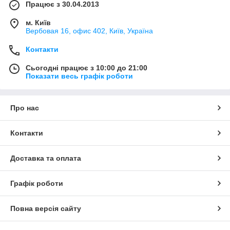
Працює з 30.04.2013
м. Київ
Вербовая 16, офис 402, Київ, Україна
Контакти
Сьогодні працює з 10:00 до 21:00
Показати весь графік роботи
Про нас
Контакти
Доставка та оплата
Графік роботи
Повна версія сайту