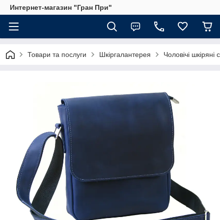
Интернет-магазин "Гран При"
Товари та послуги
Шкіргалантерея
Чоловічі шкіряні 