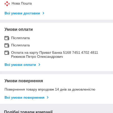
Нова Пошта
Всі умови доставки
Умови оплати
Післяплата
Післяплата
Оплата на карту Приват Банка 5168 7451 4702 4811
Рижиков Петро Олександрович
Всі умови оплати
Умови повернення
Повернення товару впродовж 14 днів за домовленістю
Всі умови повернення
Подібні товари компанії