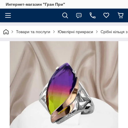
Интернет-магазин "Гран При"
Товари та послуги
Ювелірні прикраси
Срібні кільця 