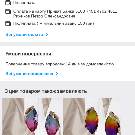
Післяплата
Оплата на карту Приват Банка 5168 7451 4702 4811
Рижиков Петро Олександрович
Післяплата ( мінімальний аванс 150 грн)
Всі умови оплати
Умови повернення
Повернення товару впродовж 14 днів за домовленістю
Всі умови повернення
З цим товаром також замовляють