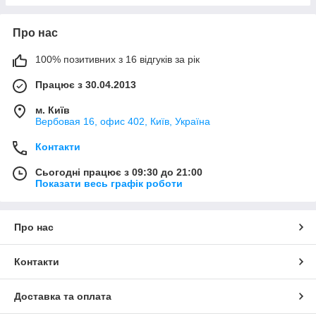
Про нас
100% позитивних з 16 відгуків за рік
Працює з 30.04.2013
м. Київ
Вербовая 16, офис 402, Київ, Україна
Контакти
Сьогодні працює з 09:30 до 21:00
Показати весь графік роботи
Про нас
Контакти
Доставка та оплата