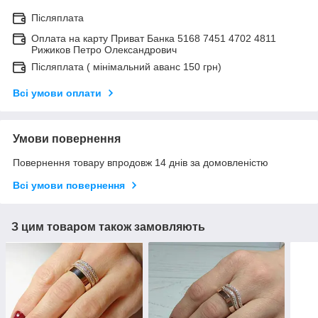
Післяплата
Оплата на карту Приват Банка 5168 7451 4702 4811
Рижиков Петро Олександрович
Післяплата ( мінімальний аванс 150 грн)
Всі умови оплати
Умови повернення
Повернення товару впродовж 14 днів за домовленістю
Всі умови повернення
З цим товаром також замовляють