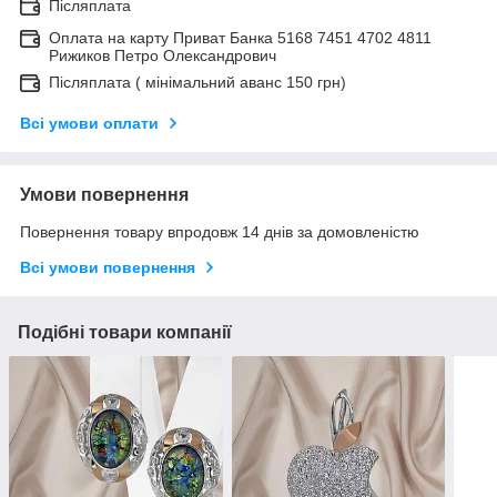
Післяплата
Оплата на карту Приват Банка 5168 7451 4702 4811
Рижиков Петро Олександрович
Післяплата ( мінімальний аванс 150 грн)
Всі умови оплати
Умови повернення
Повернення товару впродовж 14 днів за домовленістю
Всі умови повернення
Подібні товари компанії