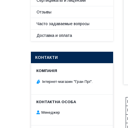
Сертификаты и лицензии
Отзывы
Часто задаваемые вопросы
Доставка и оплата
КОНТАКТИ
Інтернет-магазин "Гран Прі".
Менеджер