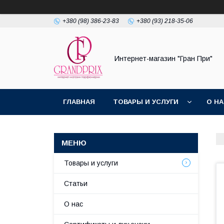
+380 (98) 386-23-83
+380 (93) 218-35-06
Интернет-магазин "Гран При"
ГЛАВНАЯ
ТОВАРЫ И УСЛУГИ
О Н
Товары и услуги
Статьи
О нас