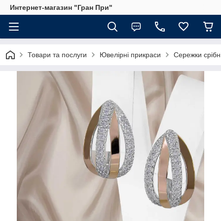
Интернет-магазин "Гран При"
Товари та послуги
Ювелірні прикраси
Сережки срібн