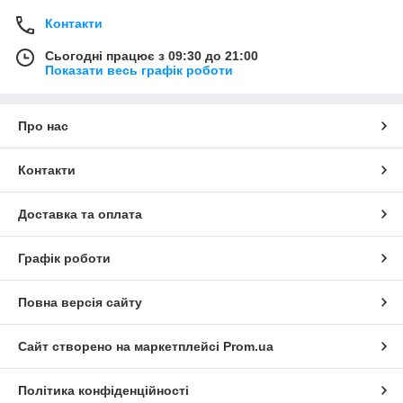
Контакти
Сьогодні працює з 09:30 до 21:00
Показати весь графік роботи
Про нас
Контакти
Доставка та оплата
Графік роботи
Повна версія сайту
Сайт створено на маркетплейсі
Prom.ua
Політика конфіденційності