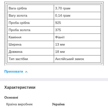
Вага срібла
3,70 грам
Вагу золота
0,14 грам
Проба срібла
925
Проба золота
375
Каміння
Фіаніт
Ширина
13 мм
Довжина
18 мм
Тип застібки
Англійський замок
Приховати
Характеристики
Основні
Країна виробник
Україна