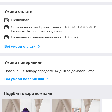
Умови оплати
Післяплата
Оплата на карту Приват Банка 5168 7451 4702 4811
Рижиков Петро Олександрович
Післяплата ( мінімальний аванс 150 грн)
Всі умови оплати
Умови повернення
Повернення товару впродовж 14 днів за домовленістю
Всі умови повернення
Подібні товари компанії