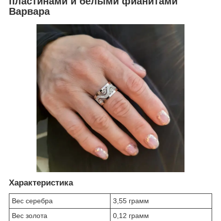
пластинами и белыми фианитами
Варвара
Характеристика
Вес серебра
3,55 грамм
Вес золота
0,12 грамм