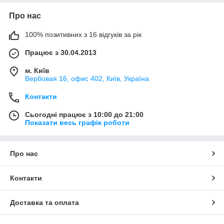
Про нас
100% позитивних з 16 відгуків за рік
Працює з 30.04.2013
м. Київ
Вербовая 16, офис 402, Київ, Україна
Контакти
Сьогодні працює з 10:00 до 21:00
Показати весь графік роботи
Про нас
Контакти
Доставка та оплата