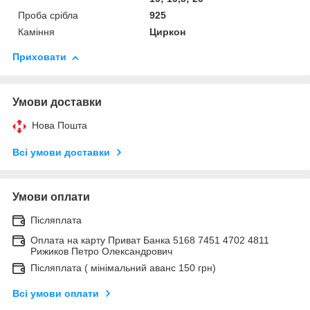
Проба срібла
925
Каміння
Циркон
Приховати
Умови доставки
Нова Пошта
Всі умови доставки
Умови оплати
Післяплата
Оплата на карту Приват Банка 5168 7451 4702 4811
Рижиков Петро Олександрович
Післяплата ( мінімальний аванс 150 грн)
Всі умови оплати