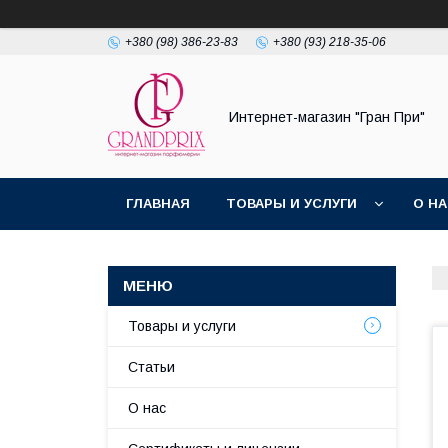
+380 (98) 386-23-83
+380 (93) 218-35-06
Интернет-магазин "Гран При"
ГЛАВНАЯ
ТОВАРЫ И УСЛУГИ
О Н
Товары и услуги
Статьи
О нас