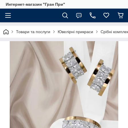
Интернет-магазин "Гран При"
Товари та послуги
Ювелірні прикраси
Срібні компле