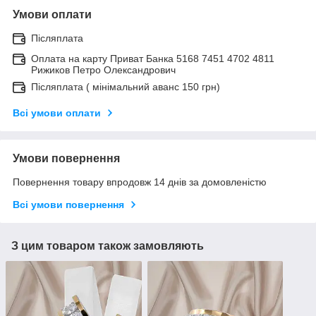
Умови оплати
Післяплата
Оплата на карту Приват Банка 5168 7451 4702 4811
Рижиков Петро Олександрович
Післяплата ( мінімальний аванс 150 грн)
Всі умови оплати
Умови повернення
Повернення товару впродовж 14 днів за домовленістю
Всі умови повернення
З цим товаром також замовляють