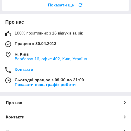
Показати ще
Про нас
100% позитивних з 16 відгуків за рік
Працює з 30.04.2013
м. Київ
Вербовая 16, офис 402, Київ, Україна
Контакти
Сьогодні працює з 09:30 до 21:00
Показати весь графік роботи
Про нас
Контакти