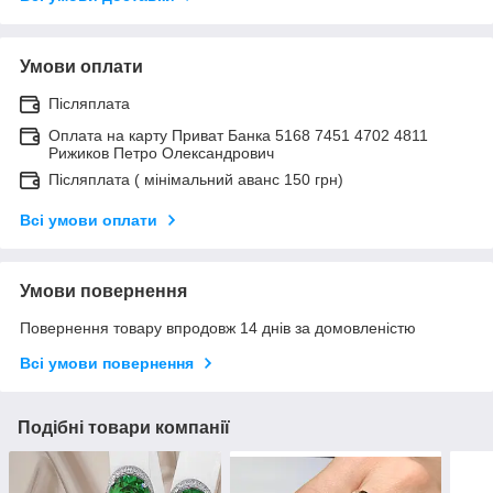
Умови оплати
Післяплата
Оплата на карту Приват Банка 5168 7451 4702 4811
Рижиков Петро Олександрович
Післяплата ( мінімальний аванс 150 грн)
Всі умови оплати
Умови повернення
Повернення товару впродовж 14 днів за домовленістю
Всі умови повернення
Подібні товари компанії