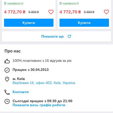
"Катрин 2 "
В наявності
В наявності
4 772,70
4 772,70
₴
₴
5 303 ₴
5 303 ₴
Купити
Купити
Показати ще
Про нас
100% позитивних з 16 відгуків за рік
Працює з 30.04.2013
м. Київ
Вербовая 16, офис 402, Київ, Україна
Контакти
Сьогодні працює з 09:30 до 21:00
Показати весь графік роботи