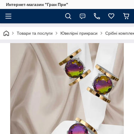
Интернет-магазин "Гран При"
Товари та послуги
Ювелірні прикраси
Срібні компле