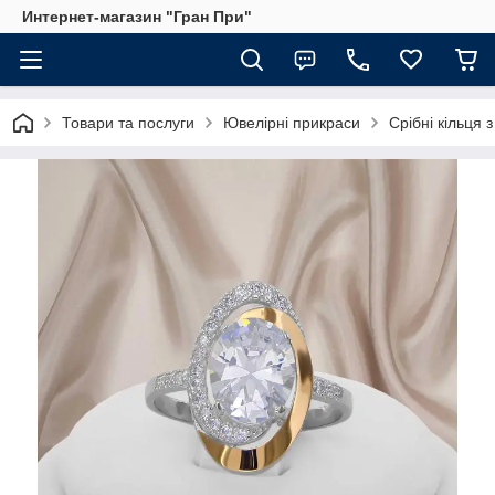
Интернет-магазин "Гран При"
Товари та послуги
Ювелірні прикраси
Срібні кільця 