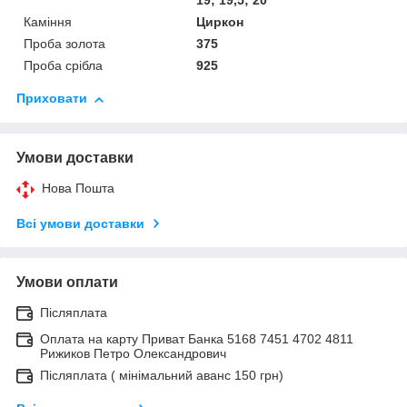
19; 19,5; 20
Каміння
Циркон
Проба золота
375
Проба срібла
925
Приховати
Умови доставки
Нова Пошта
Всі умови доставки
Умови оплати
Післяплата
Оплата на карту Приват Банка 5168 7451 4702 4811
Рижиков Петро Олександрович
Післяплата ( мінімальний аванс 150 грн)