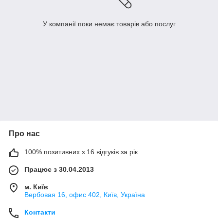
У компанії поки немає товарів або послуг
Про нас
100% позитивних з 16 відгуків за рік
Працює з 30.04.2013
м. Київ
Вербовая 16, офис 402, Київ, Україна
Контакти