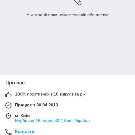
У компанії поки немає товарів або послуг
Про нас
100% позитивних з 16 відгуків за рік
Працює з 30.04.2013
м. Київ
Вербовая 16, офис 402, Київ, Україна
Контакти